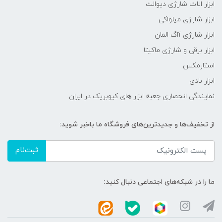
ابزار الات شارژی دیوالت
ابزار شارژی میلواکی
ابزار شارژی آاگ المان
ابزار برقی و شارژی ماکیتا
استارمکس
ابزار بادی
نمایندگی انحصاری جعبه ابزار های کیوبریک در ایران
از تخفیف‌ها و جدیدترین‌های فروشگاه ما باخبر شوید:
ثبت‌نام
ما را در شبکه‌های اجتماعی دنبال کنید: