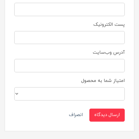
پست الکترونیک
آدرس وب‌سایت
امتیاز شما به محصول
ارسال دیدگاه
انصراف