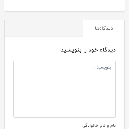
دیدگاه‌ها
دیدگاه خود را بنویسید
نام و نام خانوادگی