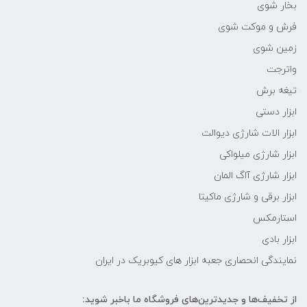
بخار شوی
فرش و موکت شوی
زمین شوی
واترجت
تیغه برش
ابزار دستی
ابزار الات شارژی دیوالت
ابزار شارژی میلواکی
ابزار شارژی آاگ المان
ابزار برقی و شارژی ماکیتا
استارمکس
ابزار بادی
نمایندگی انحصاری جعبه ابزار های کیوبریک در ایران
از تخفیف‌ها و جدیدترین‌های فروشگاه ما باخبر شوید: