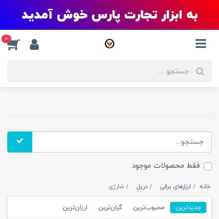
به ابزار تجارت پارس خوش آمدید
0
فقط محصولات موجود
خانه
ابزارهای برقی
دریل
شارژی
جدیدترین
محبوب‌ترین
گران‌ترین
ارزان‌ترین