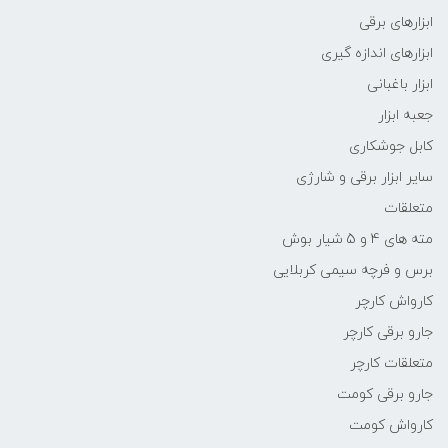
ابزارهای برقی
ابزارهای اندازه گیری
ابزار باغبانی
جعبه ابزار
کابل جوشکاری
سایر ابزار برقی و شارژی
متعلقات
مته های 4 و 5 شیار بوش
برس و فرچه سیمی کربلایی
کارواش کارچر
جارو برقی کارچر
متعلقات کارچر
جارو برقی کومت
کارواش کومت