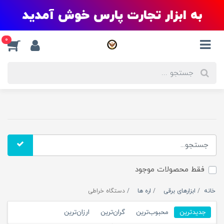
به ابزار تجارت پارس خوش آمدید
0
فقط محصولات موجود
خانه
ابزارهای برقی
اره ها
دستگاه خراطی
جدیدترین
محبوب‌ترین
گران‌ترین
ارزان‌ترین