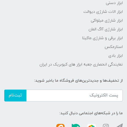
ابزار دستی
ابزار الات شارژی دیوالت
ابزار شارژی میلواکی
ابزار شارژی آاگ المان
ابزار برقی و شارژی ماکیتا
استارمکس
ابزار بادی
نمایندگی انحصاری جعبه ابزار های کیوبریک در ایران
از تخفیف‌ها و جدیدترین‌های فروشگاه ما باخبر شوید:
ثبت‌نام
ما را در شبکه‌های اجتماعی دنبال کنید: