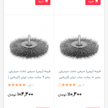
خرید
خرید
فرچه (برس) سیمی تخت سردریلی
فرچه (برس) سیمی تخت سردریلی
سایز 10 سانت ساب ایران (کربلایی
سایز 9 سانت ساب ایران (کربلایی )
)
2 نفر
1 نفر
104,400
110,400
تومان
تومان