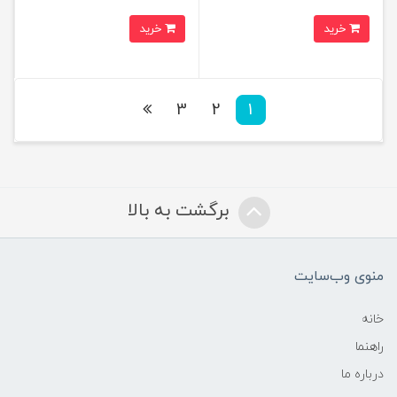
خرید
خرید
3
2
1
برگشت به بالا
منوی وب‌سایت
خانه
راهنما
درباره ما