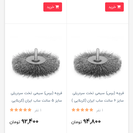
خرید
خرید
فرچه (برس) سیمی تخت سردریلی
فرچه (برس) سیمی تخت سردریلی
سایز 6 سانت ساب ایران (کربلایی )
سایز 5 سانت ساب ایران (کربلایی
)
1 نفر
1 نفر
92,400
94,800
تومان
تومان