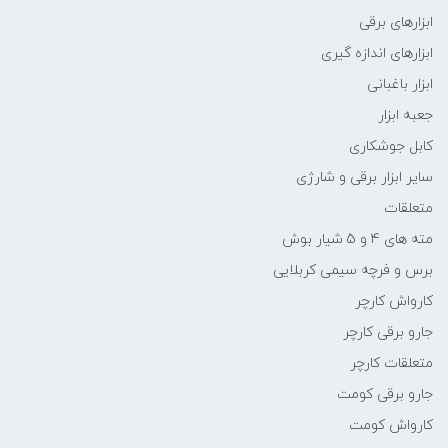
ابزارهای برقی
ابزارهای اندازه گیری
ابزار باغبانی
جعبه ابزار
کابل جوشکاری
سایر ابزار برقی و شارژی
متعلقات
مته های 4 و 5 شیار بوش
برس و فرچه سیمی کربلایی
کارواش کارچر
جارو برقی کارچر
متعلقات کارچر
جارو برقی کومت
کارواش کومت