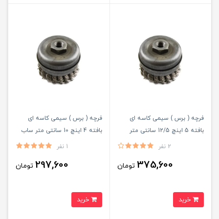
فرچه ( برس ) سیمی کاسه ای
فرچه ( برس ) سیمی کاسه ای
بافته 5 اینچ 12/5 سانتی متر
بافته 4 اینچ 10 سانتی متر ساب
ساب ایران ( کربلایی )
ایران ( کربلایی )
2 نفر
1 نفر
297,600
375,600
تومان
تومان
خرید
خرید