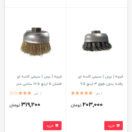
فرچه ( برس ) سیمی کاسه ای
فرچه ( برس ) سیمی کاسه ای
بافته بدون طوق 3 اینچ 7.5
افشان 5 اینچ 12.5 سانتی متر
سانتی متر ساب ایران ( کربلایی )
رشته طلایی ساب ایران ( کربلایی )
1 نفر
1 نفر
319,200
203,000
تومان
تومان
خرید
خرید