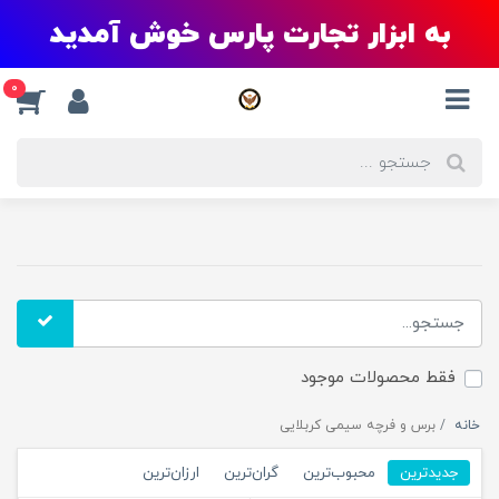
به ابزار تجارت پارس خوش آمدید
0
فقط محصولات موجود
خانه
برس و فرچه سیمی کربلایی
جدیدترین
محبوب‌ترین
گران‌ترین
ارزان‌ترین