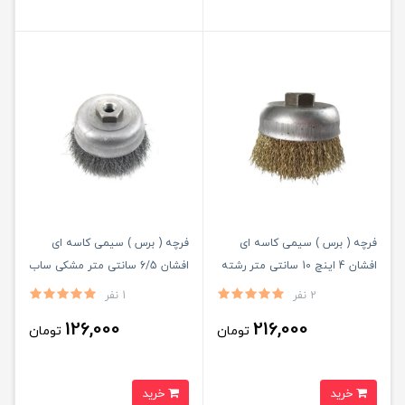
فرچه ( برس ) سیمی کاسه ای
فرچه ( برس ) سیمی کاسه ای
افشان 4 اینچ 10 سانتی متر رشته
افشان 6/5 سانتی متر مشکی ساب
طلایی ساب ایران ( کربلایی)
ایران ( کربلایی )
2 نفر
1 نفر
126,000
216,000
تومان
تومان
خرید
خرید