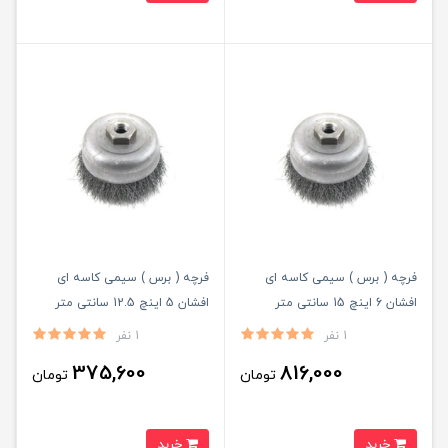
فرچه ( برس ) سیمی کاسه ای
فرچه ( برس ) سیمی کاسه ای
افشان 6 اینچ 15 سانتی متر
افشان 5 اینچ 12.5 سانتی متر
مشکی ساب ایران ( کربلایی )
مشکی ساب ایران ( کربلایی )
1 نفر
1 نفر
375,600
816,000
تومان
تومان
خرید
خرید