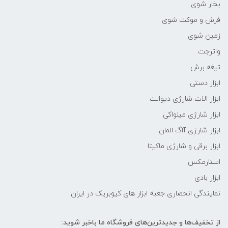
بخار شوی
فرش و موکت شوی
زمین شوی
واترجت
تیغه برش
ابزار دستی
ابزار الات شارژی دیوالت
ابزار شارژی میلواکی
ابزار شارژی آاگ المان
ابزار برقی و شارژی ماکیتا
استارمکس
ابزار بادی
نمایندگی انحصاری جعبه ابزار های کیوبریک در ایران
از تخفیف‌ها و جدیدترین‌های فروشگاه ما باخبر شوید: