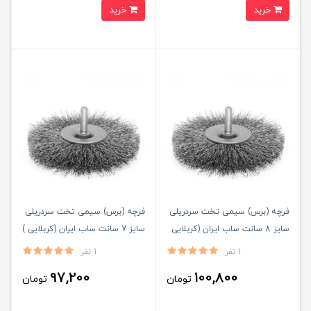
خرید
خرید
فرچه (برس) سیمی تخت سردریلی
فرچه (برس) سیمی تخت سردریلی
سایز 8 سانت ساب ایران (کربلایی
سایز 7 سانت ساب ایران (کربلایی )
)
1 نفر
1 نفر
97,200
100,800
تومان
تومان