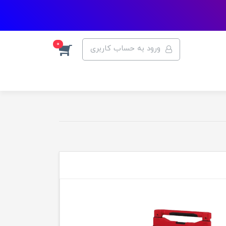
0
ورود به حساب کاربری