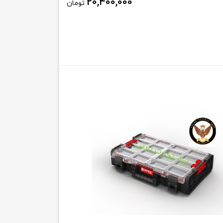
20,400,000
تومان