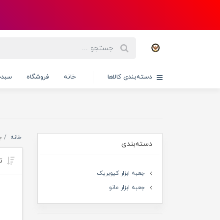
دسته‌بندی کالاها
خانه
فروشگاه
سبدخ
خانه
ج
دسته‌بندی
تر
جعبه ابزار کیوبریک
جعبه ابزار مانو