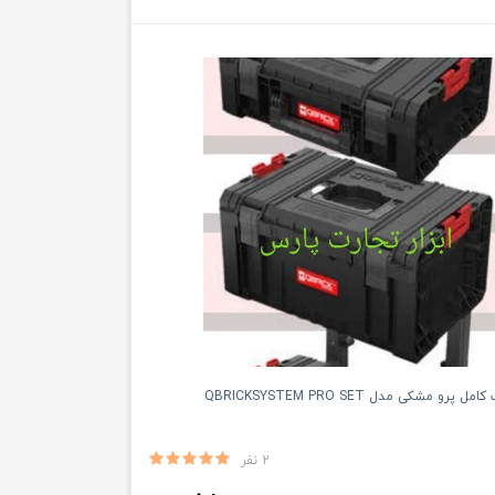
و مشکی مدل QBRICKSYSTEM PRO SET
2 نفر