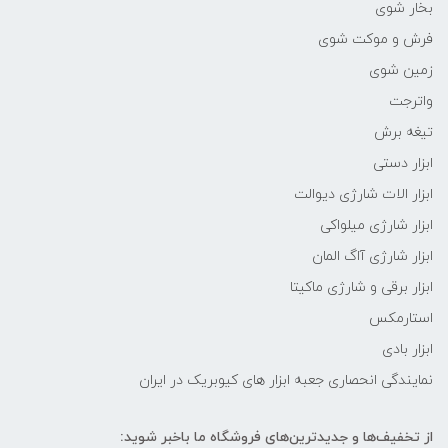
بخار شوی
فرش و موکت شوی
زمین شوی
واترجت
تیغه برش
ابزار دستی
ابزار الات شارژی دیوالت
ابزار شارژی میلواکی
ابزار شارژی آاگ المان
ابزار برقی و شارژی ماکیتا
استارمکس
ابزار بادی
نمایندگی انحصاری جعبه ابزار های کیوبریک در ایران
از تخفیف‌ها و جدیدترین‌های فروشگاه ما باخبر شوید: