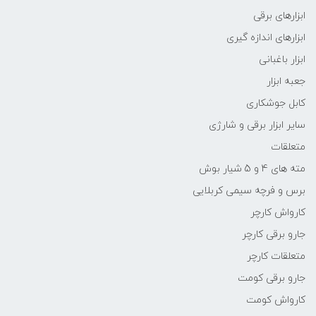
ابزارهای برقی
ابزارهای اندازه گیری
ابزار باغبانی
جعبه ابزار
کابل جوشکاری
سایر ابزار برقی و شارژی
متعلقات
مته های 4 و 5 شیار بوش
برس و فرچه سیمی کربلایی
کارواش کارچر
جارو برقی کارچر
متعلقات کارچر
جارو برقی کومت
کارواش کومت