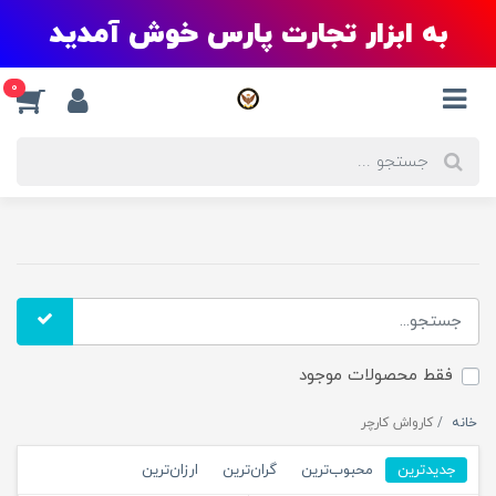
به ابزار تجارت پارس خوش آمدید
0
فقط محصولات موجود
خانه
کارواش کارچر
جدیدترین
محبوب‌ترین
گران‌ترین
ارزان‌ترین