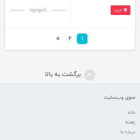
ناموجود
خرید
2
1
برگشت به بالا
منوی وب‌سایت
خانه
راهنما
درباره ما