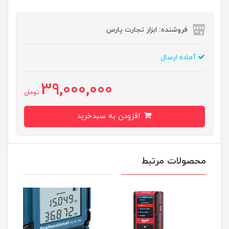
فروشنده: ابزار تجارت پارس
آماده ارسال
39,000,000
تومان
افزودن به سبدخرید
محصولات مرتبط