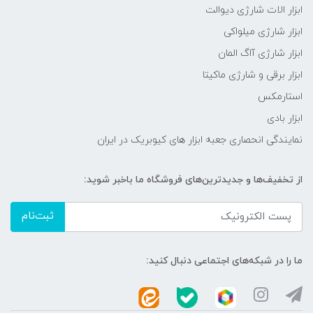
ابزار الات شارژی دیوالت
ابزار شارژی میلواکی
ابزار شارژی آاگ المان
ابزار برقی و شارژی ماکیتا
استارمکس
ابزار بادی
نمایندگی انحصاری جعبه ابزار های کیوبریک در ایران
از تخفیف‌ها و جدیدترین‌های فروشگاه ما باخبر شوید:
ثبت‌نام
ما را در شبکه‌های اجتماعی دنبال کنید: