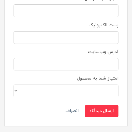
پست الکترونیک
آدرس وب‌سایت
امتیاز شما به محصول
ارسال دیدگاه
انصراف