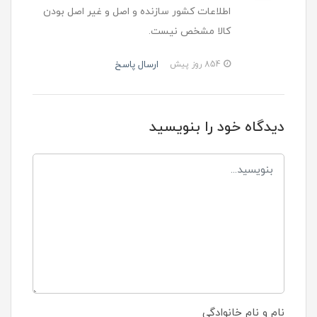
اطلاعات کشور سازنده و اصل و غیر اصل بودن
کالا مشخص نیست.
ارسال پاسخ
854 روز پیش
دیدگاه خود را بنویسید
نام و نام خانوادگی