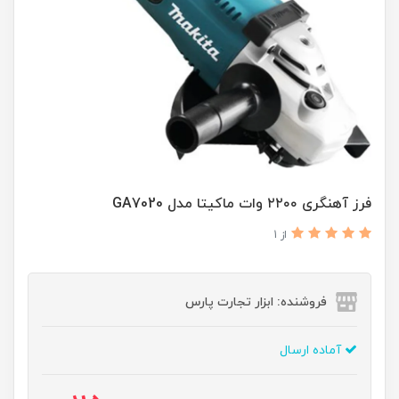
فرز آهنگری ۲۲۰۰ وات ماکیتا مدل GA7020
از 1
فروشنده: ابزار تجارت پارس
آماده ارسال