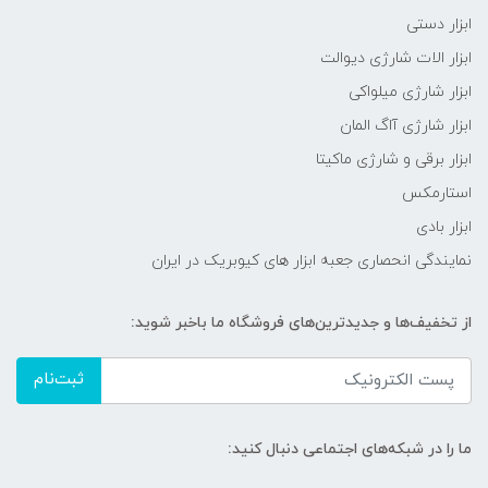
ابزار دستی
ابزار الات شارژی دیوالت
ابزار شارژی میلواکی
ابزار شارژی آاگ المان
ابزار برقی و شارژی ماکیتا
استارمکس
ابزار بادی
نمایندگی انحصاری جعبه ابزار های کیوبریک در ایران
از تخفیف‌ها و جدیدترین‌های فروشگاه ما باخبر شوید:
ثبت‌نام
ما را در شبکه‌های اجتماعی دنبال کنید: