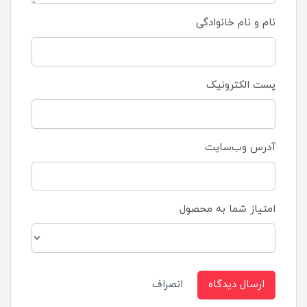
نام و نام خانوادگی
پست الکترونیک
آدرس وب‌سایت
امتیاز شما به محصول
ارسال دیدگاه
انصراف