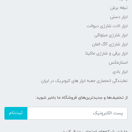
تیغه برش
ابزار دستی
ابزار الات شارژی دیوالت
ابزار شارژی میلواکی
ابزار شارژی آاگ المان
ابزار برقی و شارژی ماکیتا
استارمکس
ابزار بادی
نمایندگی انحصاری جعبه ابزار های کیوبریک در ایران
از تخفیف‌ها و جدیدترین‌های فروشگاه ما باخبر شوید:
ثبت‌نام
ما را در شبکه‌های اجتماعی دنبال کنید: