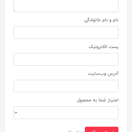
نام و نام خانوادگی
پست الکترونیک
آدرس وب‌سایت
امتیاز شما به محصول