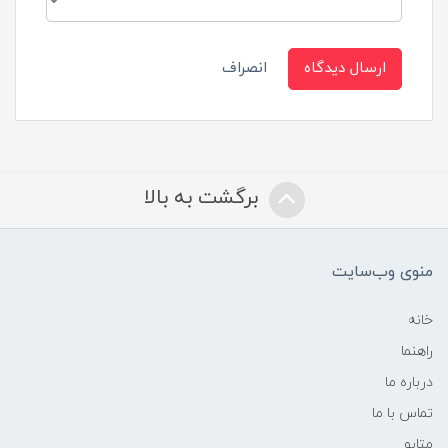
ارسال دیدگاه
انصراف
برگشت به بالا
منوی وب‌سایت
خانه
راهنما
درباره ما
تماس با ما
متابو