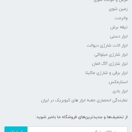
زمین شوی
واترجت
تیغه برش
ابزار دستی
ابزار الات شارژی دیوالت
ابزار شارژی میلواکی
ابزار شارژی آاگ المان
ابزار برقی و شارژی ماکیتا
استارمکس
ابزار بادی
نمایندگی انحصاری جعبه ابزار های کیوبریک در ایران
از تخفیف‌ها و جدیدترین‌های فروشگاه ما باخبر شوید: