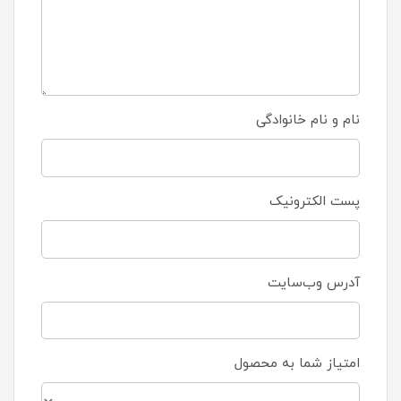
نام و نام خانوادگی
پست الکترونیک
آدرس وب‌سایت
امتیاز شما به محصول